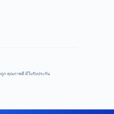
าถูก คุณภาพดี มีใบรับประกัน