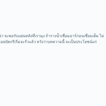
 จะพอกับแผ่นหลังที่เรามุง ถ้ารางน้ำเชื่อมอาร์กอนเชื่อมเต็ม ไม่
อยบัดกรีเริ่มจะรั่วแล้ว หวังว่าบทความนี้ จะเป็นประโยชน์แก่