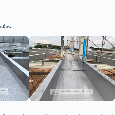
มเพื่อน