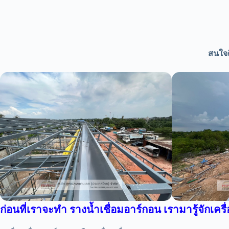
สนใจต
ก่อนที่เราจะทำ รางน้ำเชื่อมอาร์กอน เรามารู้จักเครื