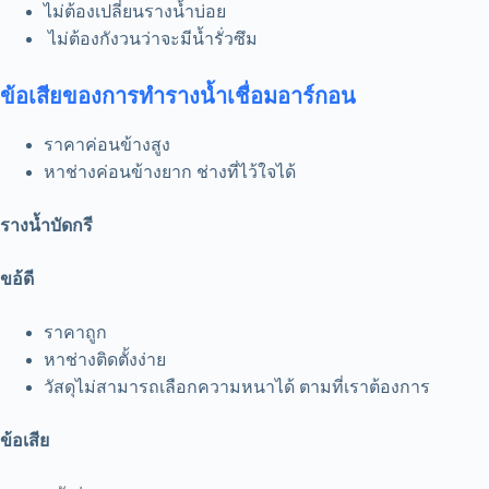
ไม่ต้องเปลี่ยนรางน้ำบ่อย
ไม่ต้องกังวนว่าจะมีน้ำรั่วซึม
ข้อเสียของการทำรางน้ำเชื่อมอาร์กอน
ราคาค่อนข้างสูง
หาช่างค่อนข้างยาก ช่างที่ไว้ใจได้
รางน้ำบัดกรี
ขอ้ดี
ราคาถูก
หาช่างติดตั้งง่าย
วัสดุไม่สามารถเลือกความหนาได้ ตามที่เราต้องการ
ข้อเสีย