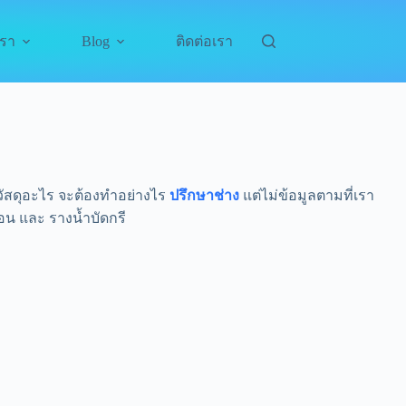
Blog
รา
ติดต่อเรา
วัสดุอะไร จะต้องทำอย่างไร
ปรึกษาช่าง
แต่ไม่ข้อมูลตามที่เรา
์กอน และ รางน้ำบัดกรี