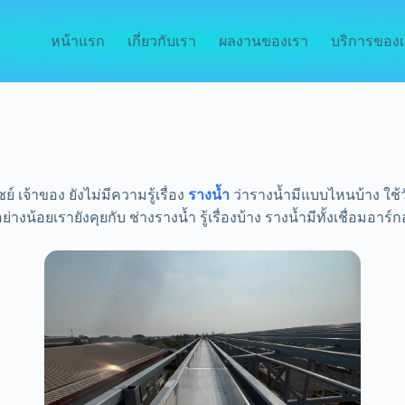
หน้าแรก
เกี่ยวกับเรา
ผลงานของเรา
บริการของเ
 เจ้าของ ยังไม่มีความรู้เรื่อง
รางน้ำ
ว่ารางน้ำมีแบบไหนบ้าง ใช้
งน้อยเรายังคุยกับ ช่างรางน้ำ รู้เรื่องบ้าง รางน้ำมีทั้งเชื่อมอาร